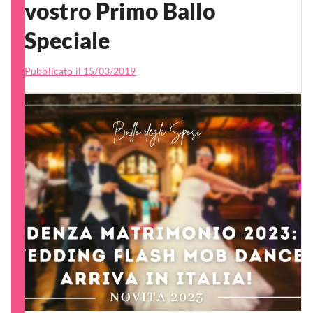
vostro Primo Ballo
Speciale
Pubblicato il
15/03/2019