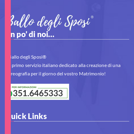
Un po’ di noi…
Il Ballo degli Sposi®
è il primo servizio italiano dedicato alla creazione di una
Coreografia per il giorno del vostro Matrimonio!
Quick Links