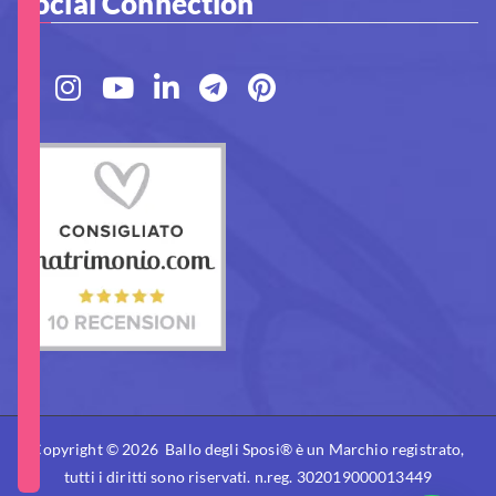
Social Connection
Copyright © 2026 Ballo degli Sposi® è un Marchio registrato,
tutti i diritti sono riservati. n.reg. 302019000013449