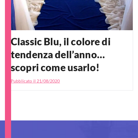
Classic Blu, il colore di
tendenza dell’anno…
scopri come usarlo!
Pubblicato il
21/08/2020