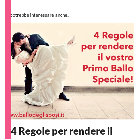
Ti potrebbe interessare anche...
4 Regole per rendere il