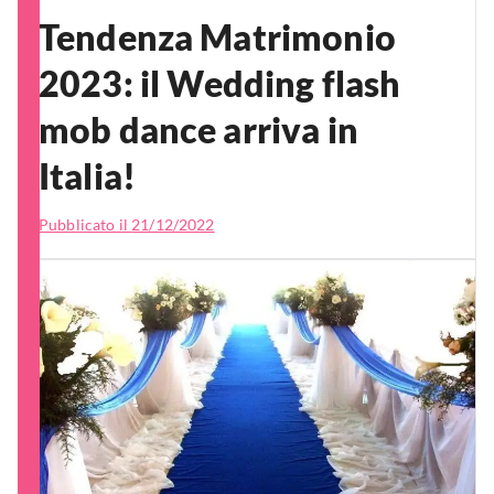
Tendenza Matrimonio
2023: il Wedding flash
mob dance arriva in
Italia!
Pubblicato il
21/12/2022