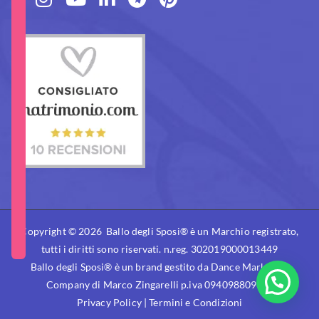
Copyright © 2026 Ballo degli Sposi® è un Marchio registrato,
tutti i diritti sono riservati. n.reg. 302019000013449
Ballo degli Sposi® è un brand gestito da
Dance Marketing
Company
di Marco Zingarelli p.iva 09409880961
Privacy Policy
|
Termini e Condizioni