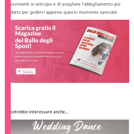
movimenti in anticipo e di scegliere l’abbigliamento più
adatto per godervi appieno questo momento speciale.
Ti potrebbe interessare anche...