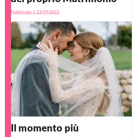
Pubblicato il
23/09/2022
Il momento più