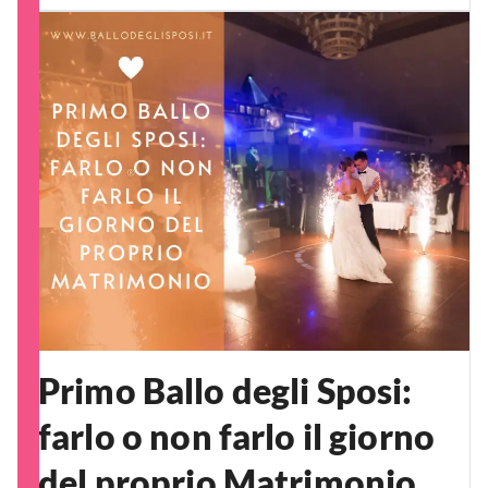
Primo Ballo degli Sposi:
farlo o non farlo il giorno
del proprio Matrimonio