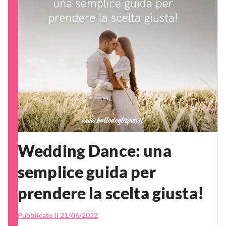
Wedding Dance: una
semplice guida per
prendere la scelta giusta!
Pubblicato il
21/06/2022