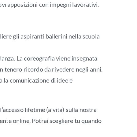
sovrapposizioni con impegni lavorativi.
iere gli aspiranti ballerini nella scuola
i danza. La coreografia viene insegnata
n tenero ricordo da rivedere negli anni.
a la comunicazione di idee e
l’accesso lifetime (a vita) sulla nostra
ente online. Potrai scegliere tu quando