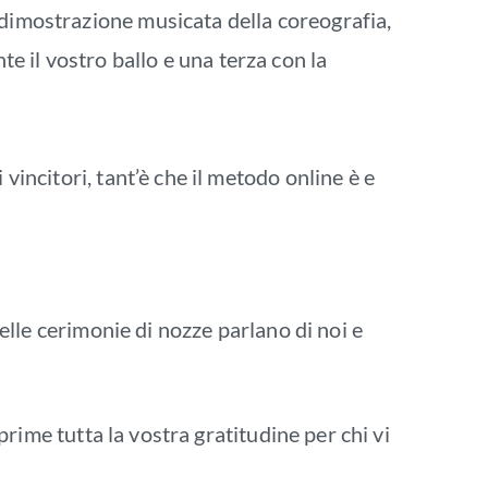
 dimostrazione musicata della coreografia,
 il vostro ballo e una terza con la
vincitori, tant’è che il metodo online è e
nelle cerimonie di nozze parlano di noi e
sprime tutta la vostra gratitudine per chi vi