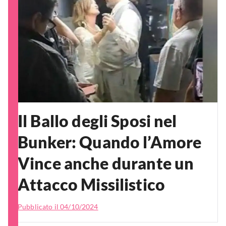
Il Ballo degli Sposi nel
Bunker: Quando l’Amore
Vince anche durante un
Attacco Missilistico
Pubblicato il
04/10/2024