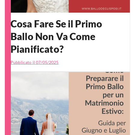
Cosa Fare Se il Primo
Ballo Non Va Come
Pianificato?
Pubblicato il
07/05/2025