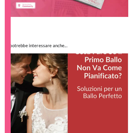
Ti potrebbe interessare anche...