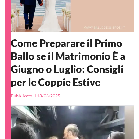
Come Preparare il Primo
Ballo se il Matrimonio È a
Giugno o Luglio: Consigli
per le Coppie Estive
Pubblicato il
13/06/2025