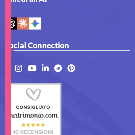
Social Connection