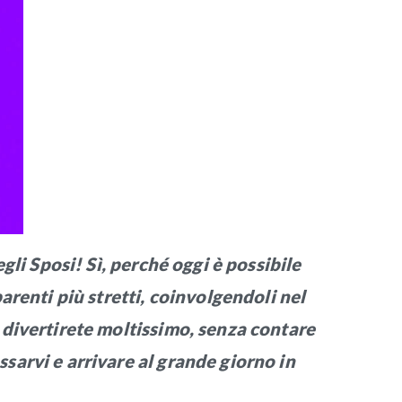
egli Sposi! Sì, perché oggi è possibile
parenti più stretti, coinvolgendoli nel
i divertirete moltissimo, senza contare
ssarvi e arrivare al grande giorno in