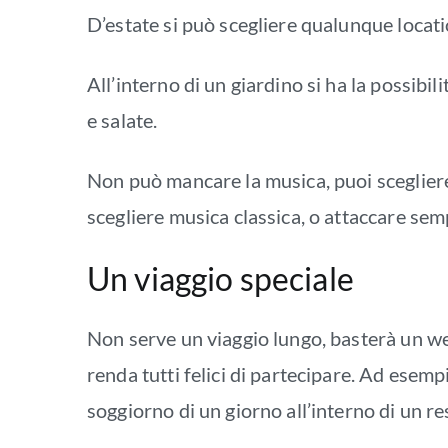
D’estate si può scegliere qualunque locatio
All’interno di un giardino si ha la possibi
e salate.
Non può mancare la musica, puoi scegliere
scegliere musica classica, o attaccare sem
Un viaggio speciale
Non serve un viaggio lungo, basterà un we
renda tutti felici di partecipare. Ad esemp
soggiorno di un giorno all’interno di un re