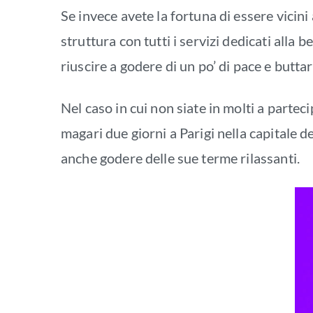
Se invece avete la fortuna di essere vicini 
struttura con tutti i servizi dedicati alla 
riuscire a godere di un po’ di pace e butta
Nel caso in cui non siate in molti a parteci
magari due giorni a Parigi nella capitale 
anche godere delle sue terme rilassanti.