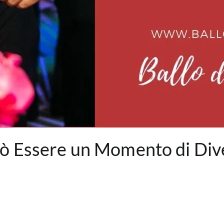
ò Essere un Momento di Dive