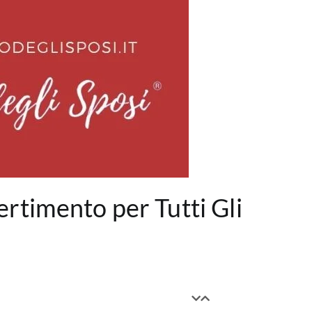
rtimento per Tutti Gli