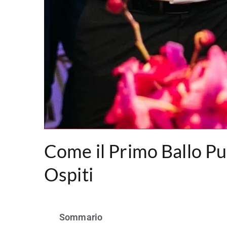
Come il Primo Ballo Pu
Ospiti
Sommario