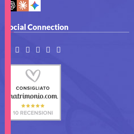
Social Connection