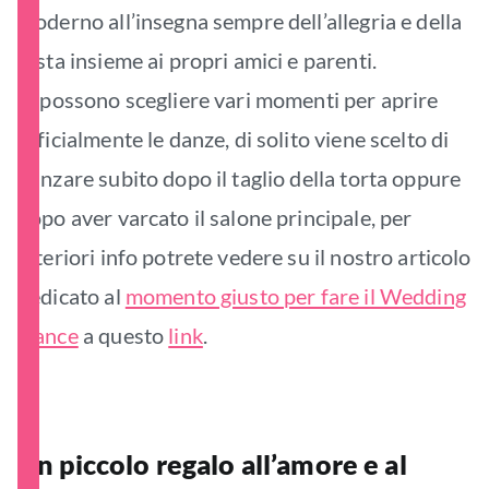
moderno all’insegna sempre dell’allegria e della
festa insieme ai propri amici e parenti.
Si possono scegliere vari momenti per aprire
ufficialmente le danze, di solito viene scelto di
danzare subito dopo il taglio della torta oppure
dopo aver varcato il salone principale, per
ulteriori info potrete vedere su il nostro articolo
dedicato al
momento giusto per fare il Wedding
Dance
a questo
link
.
Un piccolo regalo all’amore e al