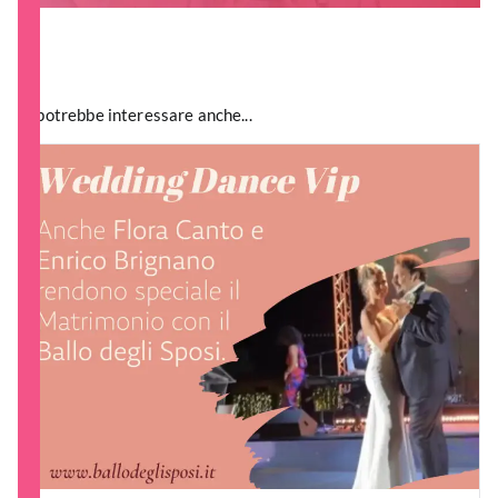
Ti potrebbe interessare anche...