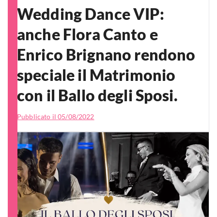
Wedding Dance VIP:
anche Flora Canto e
Enrico Brignano rendono
speciale il Matrimonio
con il Ballo degli Sposi.
Pubblicato il
05/08/2022