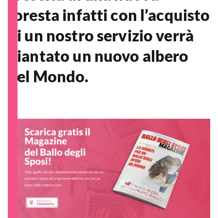
foresta infatti con l’acquisto
di un nostro servizio verrà
piantato un nuovo albero
nel Mondo.