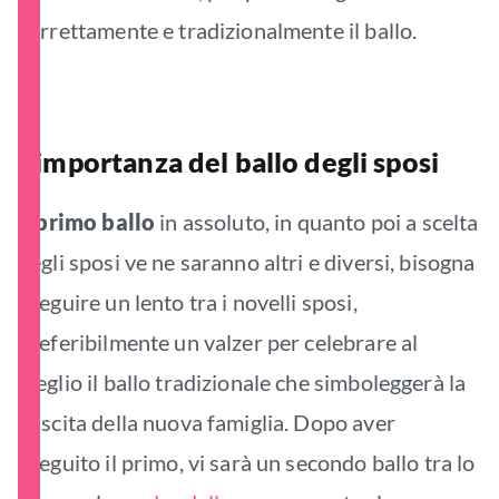
correttamente e tradizionalmente il ballo.
L’importanza del ballo degli sposi
Il
primo ballo
in assoluto, in quanto poi a scelta
degli sposi ve ne saranno altri e diversi, bisogna
eseguire un lento tra i novelli sposi,
preferibilmente un valzer per celebrare al
meglio il ballo tradizionale che simboleggerà la
nascita della nuova famiglia. Dopo aver
eseguito il primo, vi sarà un secondo ballo tra lo