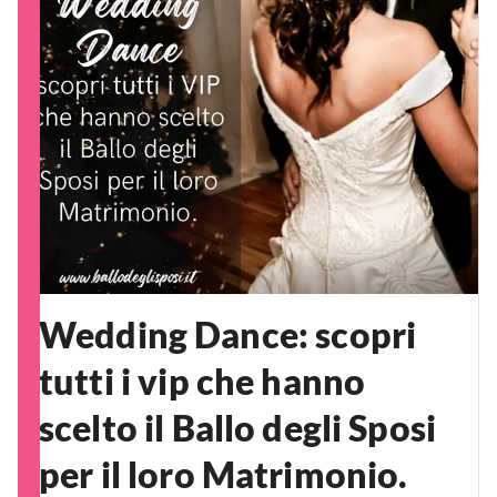
Wedding Dance: scopri
tutti i vip che hanno
scelto il Ballo degli Sposi
per il loro Matrimonio.