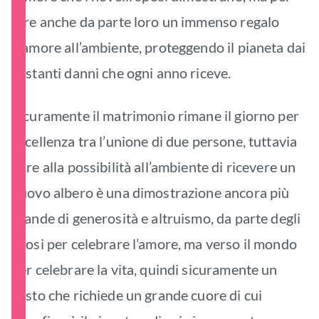
fare anche da parte loro un immenso regalo
d’amore all’ambiente, proteggendo il pianeta dai
costanti danni che ogni anno riceve.
Sicuramente il matrimonio rimane il giorno per
eccellenza tra l’unione di due persone, tuttavia
dare alla possibilità all’ambiente di ricevere un
nuovo albero è una dimostrazione ancora più
grande di generosità e altruismo, da parte degli
sposi per celebrare l’amore, ma verso il mondo
per celebrare la vita, quindi sicuramente un
gesto che richiede un grande cuore di cui