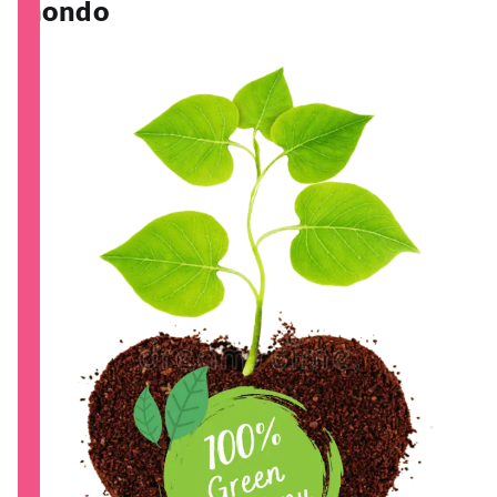
mondo