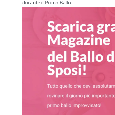
durante il Primo Ballo.