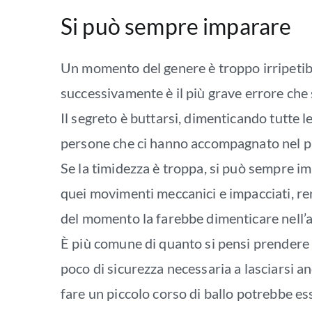
Si può sempre imparare
Un momento del genere è troppo irripetibi
successivamente è il più grave errore che 
Il segreto è buttarsi, dimenticando tutte le
persone che ci hanno accompagnato nel pro
Se la timidezza è troppa, si può sempre im
quei movimenti meccanici e impacciati, ren
del momento la farebbe dimenticare nell’a
È più comune di quanto si pensi prender
poco di sicurezza necessaria a lasciarsi an
fare un piccolo corso di ballo potrebbe es