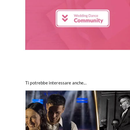
Ti potrebbe interessare anche...